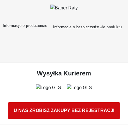
Informacje o producencie
Informacje o bezpieczeństwie produktu
Wysyłka Kurierem
U NAS ZROBISZ ZAKUPY BEZ REJESTRACJI