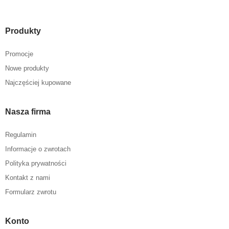
Produkty
Promocje
Nowe produkty
Najczęściej kupowane
Nasza firma
Regulamin
Informacje o zwrotach
Polityka prywatności
Kontakt z nami
Formularz zwrotu
Konto