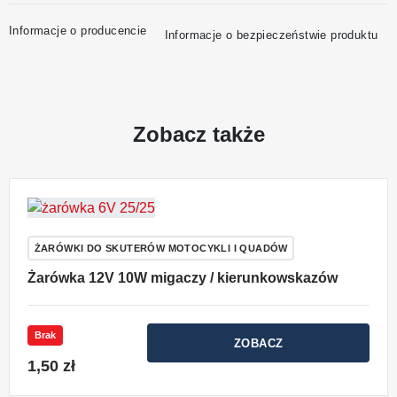
Informacje o producencie
Informacje o bezpieczeństwie produktu
Zobacz także
ŻARÓWKI DO SKUTERÓW MOTOCYKLI I QUADÓW
Żarówka 12V 10W migaczy / kierunkowskazów
Brak
ZOBACZ
1,50 zł