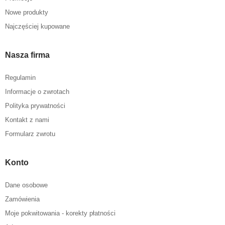
Nowe produkty
Najczęściej kupowane
Nasza firma
Regulamin
Informacje o zwrotach
Polityka prywatności
Kontakt z nami
Formularz zwrotu
Konto
Dane osobowe
Zamówienia
Moje pokwitowania - korekty płatności