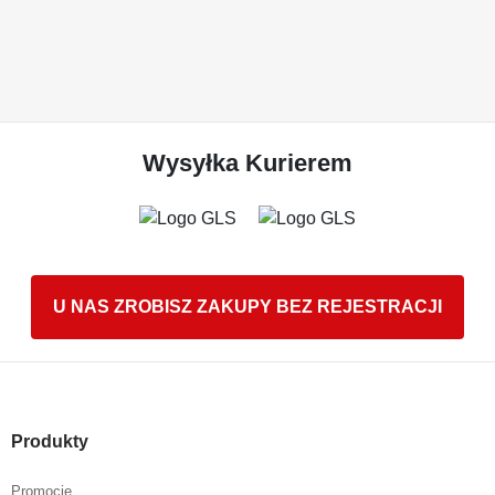
Wysyłka Kurierem
U NAS ZROBISZ ZAKUPY BEZ REJESTRACJI
Produkty
Promocje