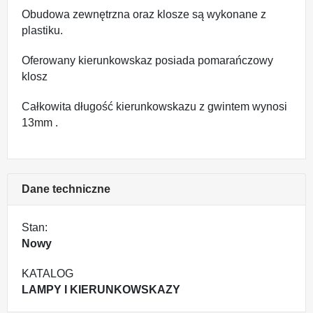
Obudowa zewnętrzna oraz klosze są wykonane z
plastiku.
Oferowany kierunkowskaz posiada pomarańczowy
klosz
Całkowita długość kierunkowskazu z gwintem wynosi
13mm .
Dane techniczne
Stan:
Nowy
KATALOG
LAMPY I KIERUNKOWSKAZY