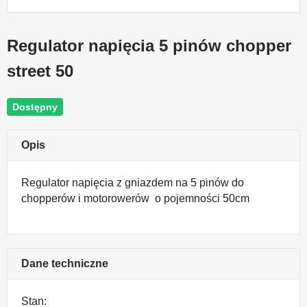
Regulator napięcia 5 pinów chopper
street 50
Dostępny
Opis
Regulator napięcia z gniazdem na 5 pinów do
chopperów i motorowerów o pojemności 50cm
Dane techniczne
Stan: