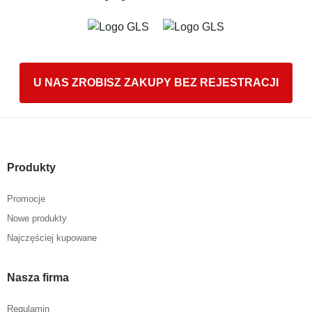
U NAS ZROBISZ ZAKUPY BEZ REJESTRACJI
Produkty
Promocje
Nowe produkty
Najczęściej kupowane
Nasza firma
Regulamin