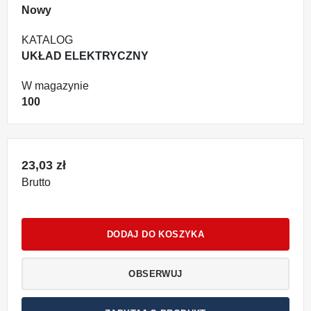
Nowy
KATALOG
UKŁAD ELEKTRYCZNY
W magazynie
100
23,03 zł
Brutto
DODAJ DO KOSZYKA
OBSERWUJ