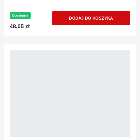
Dostępny
DODAJ DO KOSZYKA
48,05 zł