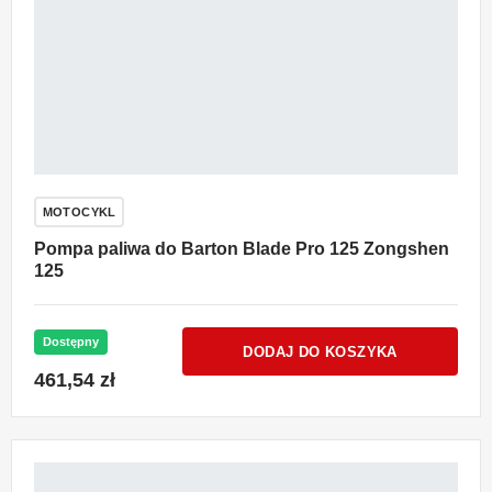
MOTOCYKL
Pompa paliwa do Barton Blade Pro 125 Zongshen
125
Dostępny
DODAJ DO KOSZYKA
461,54 zł