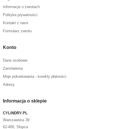
Informacje o zwrotach
Polityka prywatności
Kontakt z nami
Formularz zwrotu
Konto
Dane osobowe
Zamówienia
Moje pokwitowania - korekty płatności
Adresy
Informacja o sklepie
CYLINDRY.PL
Warszawska 39
62-400, Słupca