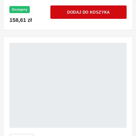
Dostępny
DODAJ DO KOSZYKA
158,61 zł