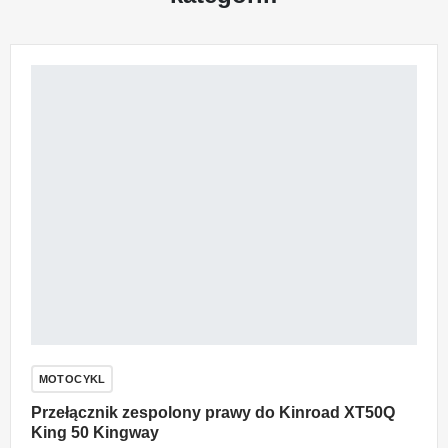
MOTOCYKL
Przełącznik zespolony prawy do Kinroad XT50Q
King 50 Kingway