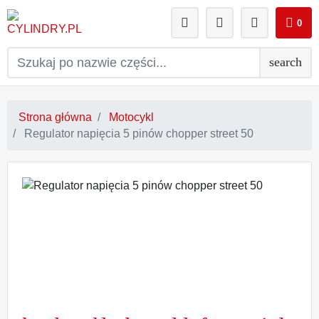
0
search
Strona główna
Motocykl
Regulator napięcia 5 pinów chopper street 50