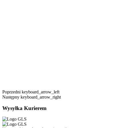
Poprzedni
keyboard_arrow_left
Następny
keyboard_arrow_right
Wysyłka Kurierem