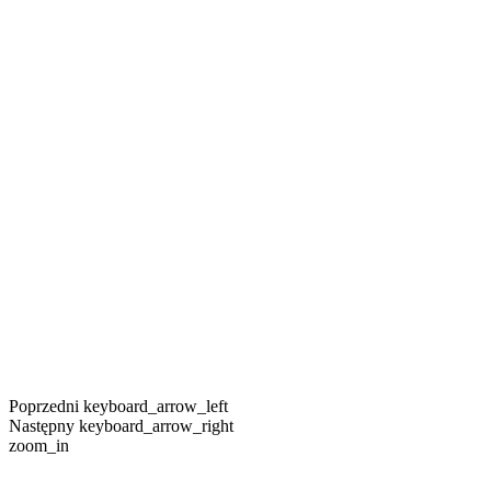
Poprzedni
keyboard_arrow_left
Następny
keyboard_arrow_right
zoom_in