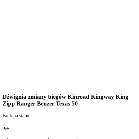
Dźwignia zmiany biegów Kinroad Kingway King
Zipp Ranger Benzer Texas 50
Brak na stanie
Opis