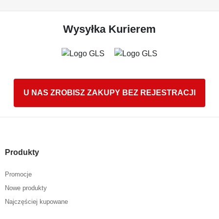
Wysyłka Kurierem
U NAS ZROBISZ ZAKUPY BEZ REJESTRACJI
Produkty
Promocje
Nowe produkty
Najczęściej kupowane