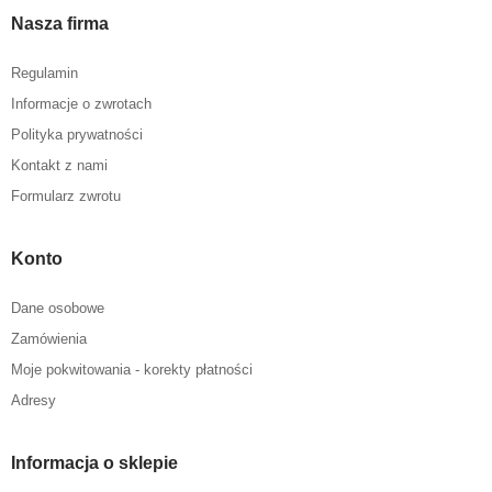
Nasza firma
Regulamin
Informacje o zwrotach
Polityka prywatności
Kontakt z nami
Formularz zwrotu
Konto
Dane osobowe
Zamówienia
Moje pokwitowania - korekty płatności
Adresy
Informacja o sklepie