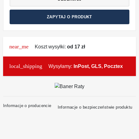
ZAPYTAJ O PRODUKT
near_me
Koszt wysyłki:
od 17 zł
local_shipping
Wysyłamy:
InPost, GLS, Pocztex
Informacje o producencie
Informacje o bezpieczeństwie produktu