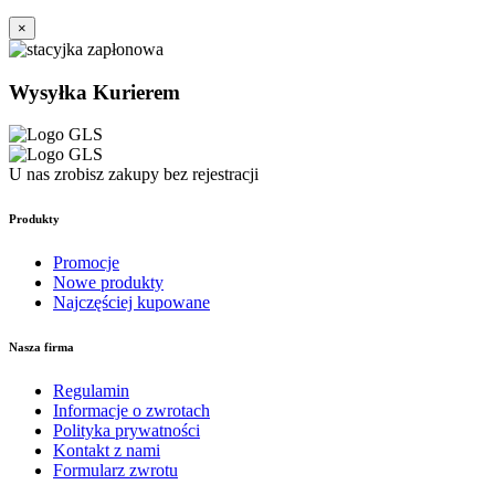
×
Wysyłka Kurierem
U nas zrobisz zakupy bez rejestracji
Produkty
Promocje
Nowe produkty
Najczęściej kupowane
Nasza firma
Regulamin
Informacje o zwrotach
Polityka prywatności
Kontakt z nami
Formularz zwrotu