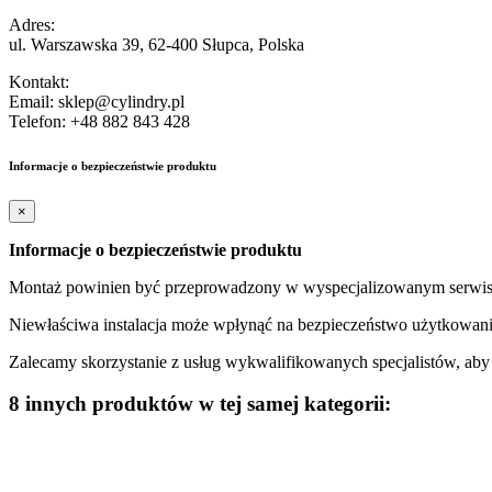
Adres:
ul. Warszawska 39, 62-400 Słupca, Polska
Kontakt:
Email: sklep@cylindry.pl
Telefon: +48 882 843 428
Informacje o bezpieczeństwie produktu
×
Informacje o bezpieczeństwie produktu
Montaż powinien być przeprowadzony w wyspecjalizowanym serwisi
Niewłaściwa instalacja może wpłynąć na bezpieczeństwo użytkowani
Zalecamy skorzystanie z usług wykwalifikowanych specjalistów, ab
8 innych produktów w tej samej kategorii: