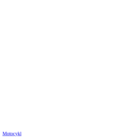
Motocykl