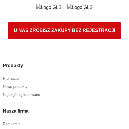
U NAS ZROBISZ ZAKUPY BEZ REJESTRACJI
Produkty
Promocje
Nowe produkty
Najczęściej kupowane
Nasza firma
Regulamin