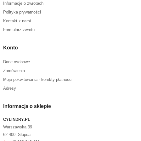
Informacje o zwrotach
Polityka prywatności
Kontakt z nami
Formularz zwrotu
Konto
Dane osobowe
Zamówienia
Moje pokwitowania - korekty płatności
Adresy
Informacja o sklepie
CYLINDRY.PL
Warszawska 39
62-400, Słupca