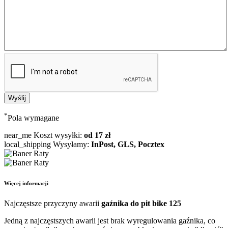
*
Pola wymagane
near_me
Koszt wysyłki:
od 17 zł
local_shipping
Wysyłamy:
InPost, GLS, Pocztex
Więcej informacji
Najczęstsze przyczyny awarii
gaźnika do pit bike 125
Jedną z najczęstszych awarii jest brak wyregulowania gaźnika, co