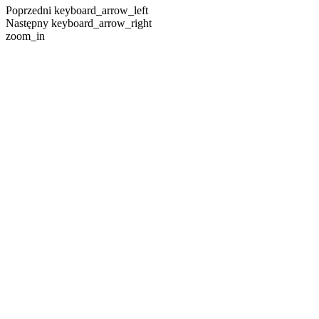
Poprzedni
keyboard_arrow_left
Następny
keyboard_arrow_right
zoom_in