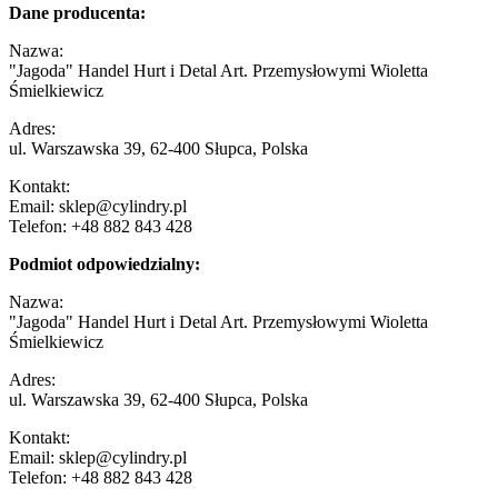
Dane producenta:
Nazwa:
"Jagoda" Handel Hurt i Detal Art. Przemysłowymi Wioletta
Śmielkiewicz
Adres:
ul. Warszawska 39, 62-400 Słupca, Polska
Kontakt:
Email: sklep@cylindry.pl
Telefon: +48 882 843 428
Podmiot odpowiedzialny:
Nazwa:
"Jagoda" Handel Hurt i Detal Art. Przemysłowymi Wioletta
Śmielkiewicz
Adres:
ul. Warszawska 39, 62-400 Słupca, Polska
Kontakt:
Email: sklep@cylindry.pl
Telefon: +48 882 843 428