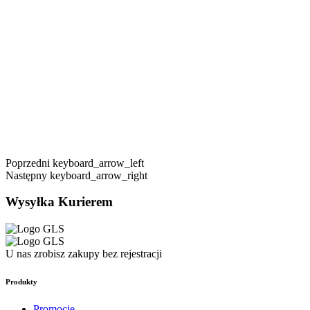
Poprzedni
keyboard_arrow_left
Następny
keyboard_arrow_right
Wysyłka Kurierem
U nas zrobisz zakupy bez rejestracji
Produkty
Promocje