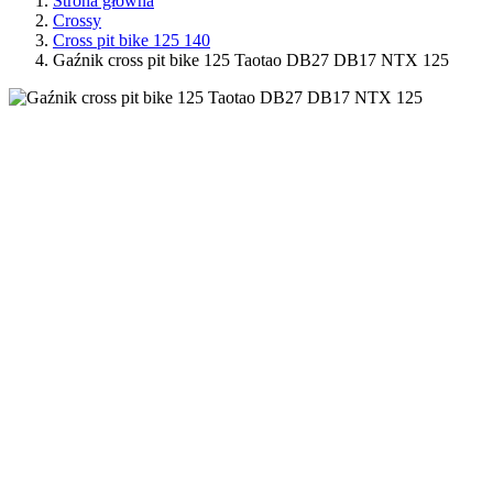
Strona główna
Crossy
Cross pit bike 125 140
Gaźnik cross pit bike 125 Taotao DB27 DB17 NTX 125