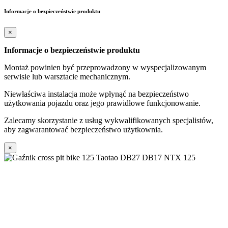
Informacje o bezpieczeństwie produktu
×
Informacje o bezpieczeństwie produktu
Montaż powinien być przeprowadzony w wyspecjalizowanym
serwisie lub warsztacie mechanicznym.
Niewłaściwa instalacja może wpłynąć na bezpieczeństwo
użytkowania pojazdu oraz jego prawidłowe funkcjonowanie.
Zalecamy skorzystanie z usług wykwalifikowanych specjalistów,
aby zagwarantować bezpieczeństwo użytkownia.
×