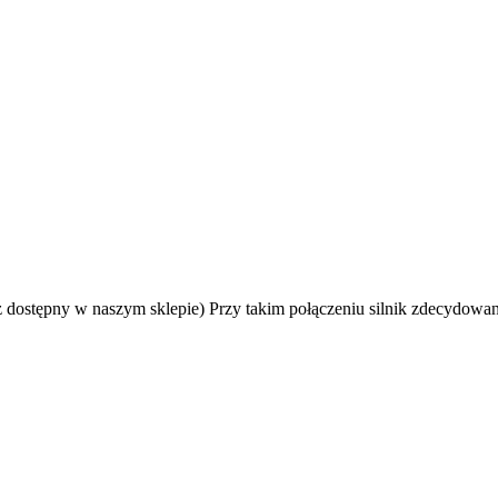
 dostępny w naszym sklepie) Przy takim połączeniu silnik zdecydowan