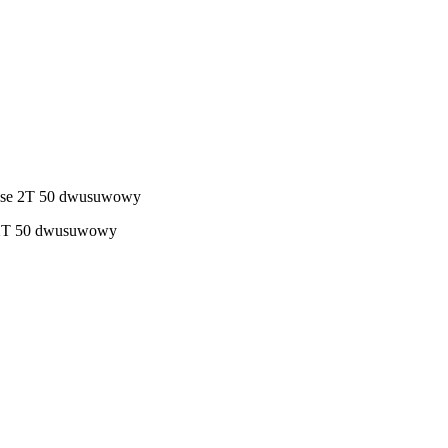
cuse 2T 50 dwusuwowy