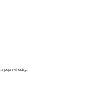
ie poprawi osiągi.