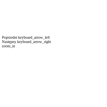
Poprzedni
keyboard_arrow_left
Następny
keyboard_arrow_right
zoom_in