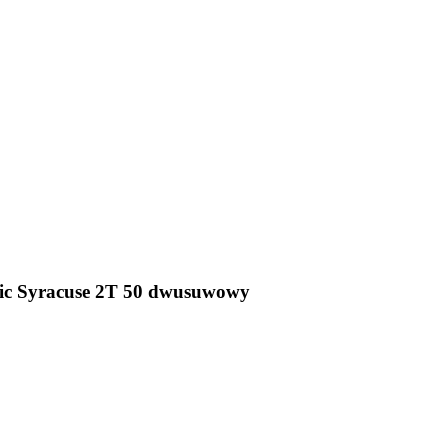
tic Syracuse 2T 50 dwusuwowy