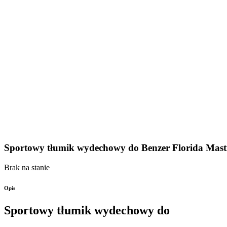
Sportowy tłumik wydechowy do Benzer Florida Mas
Brak na stanie
Opis
Sportowy tłumik wydechowy do