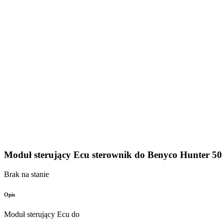
Moduł sterujący Ecu sterownik do Benyco Hunter 50
Brak na stanie
Opis
Moduł sterujący Ecu do