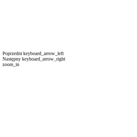
Poprzedni
keyboard_arrow_left
Następny
keyboard_arrow_right
zoom_in