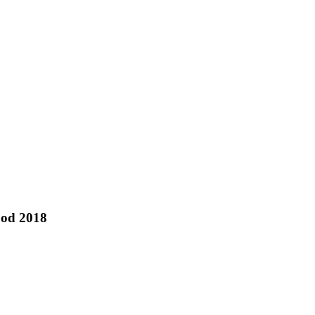
 od 2018