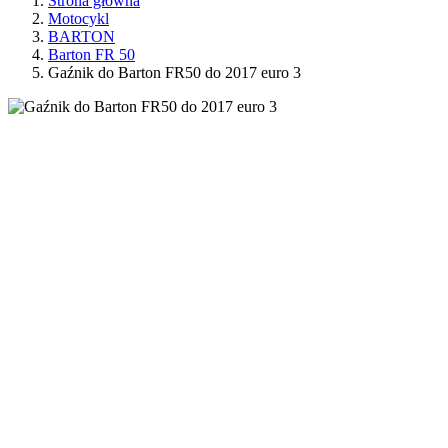
Strona główna
Motocykl
BARTON
Barton FR 50
Gaźnik do Barton FR50 do 2017 euro 3