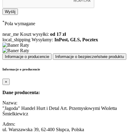
*
Pola wymagane
near_me
Koszt wysyłki:
od 17 zł
local_shipping
Wysyłamy:
InPost, GLS, Pocztex
Informacje o producencie
Informacje o bezpieczeństwie produktu
Informacje o producencie
×
Dane producenta:
Nazwa:
"Jagoda" Handel Hurt i Detal Art. Przemysłowymi Wioletta
Śmielkiewicz
Adres:
ul. Warszawska 39, 62-400 Słupca, Polska