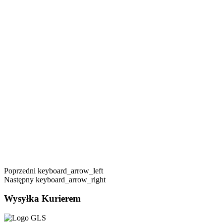
Poprzedni
keyboard_arrow_left
Następny
keyboard_arrow_right
Wysyłka Kurierem