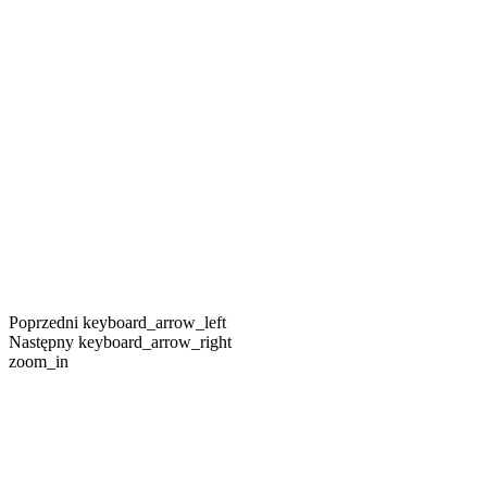
Poprzedni
keyboard_arrow_left
Następny
keyboard_arrow_right
zoom_in