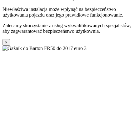
Niewłaściwa instalacja może wpłynąć na bezpieczeństwo
użytkowania pojazdu oraz jego prawidłowe funkcjonowanie.
Zalecamy skorzystanie z usług wykwalifikowanych specjalistów,
aby zagwarantować bezpieczeństwo użytkownia.
×