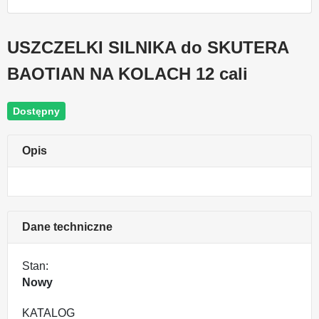
USZCZELKI SILNIKA do SKUTERA
BAOTIAN NA KOLACH 12 cali
Dostępny
Opis
Dane techniczne
Stan:
Nowy
KATALOG