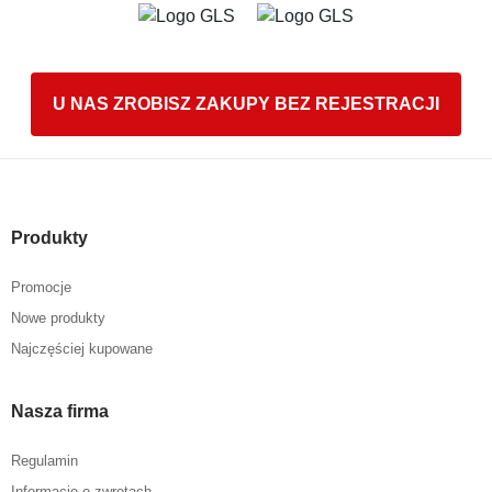
U NAS ZROBISZ ZAKUPY BEZ REJESTRACJI
Produkty
Promocje
Nowe produkty
Najczęściej kupowane
Nasza firma
Regulamin
Informacje o zwrotach