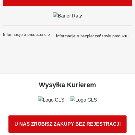
Informacje o producencie
Informacje o bezpieczeństwie produktu
Wysyłka Kurierem
U NAS ZROBISZ ZAKUPY BEZ REJESTRACJI