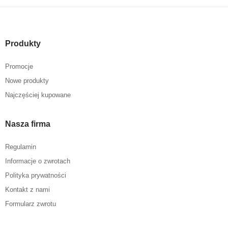
Produkty
Promocje
Nowe produkty
Najczęściej kupowane
Nasza firma
Regulamin
Informacje o zwrotach
Polityka prywatności
Kontakt z nami
Formularz zwrotu