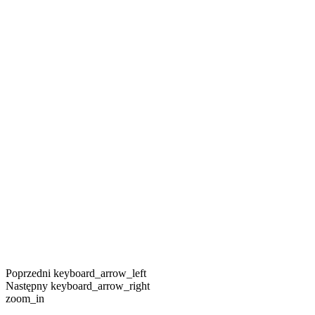
Poprzedni
keyboard_arrow_left
Następny
keyboard_arrow_right
zoom_in