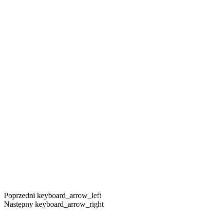
Poprzedni
keyboard_arrow_left
Następny
keyboard_arrow_right