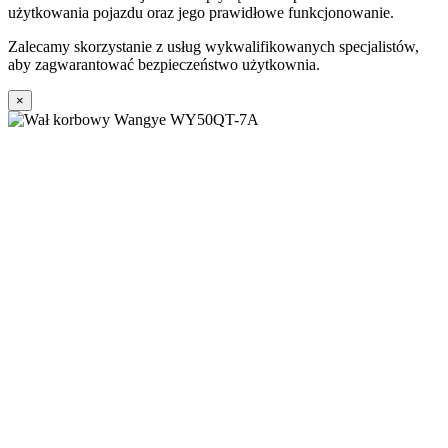
użytkowania pojazdu oraz jego prawidłowe funkcjonowanie.
Zalecamy skorzystanie z usług wykwalifikowanych specjalistów,
aby zagwarantować bezpieczeństwo użytkownia.
×