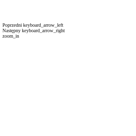
Poprzedni
keyboard_arrow_left
Następny
keyboard_arrow_right
zoom_in