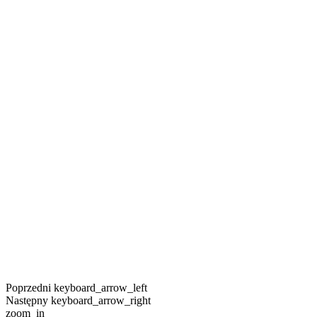
Poprzedni
keyboard_arrow_left
Następny
keyboard_arrow_right
zoom_in