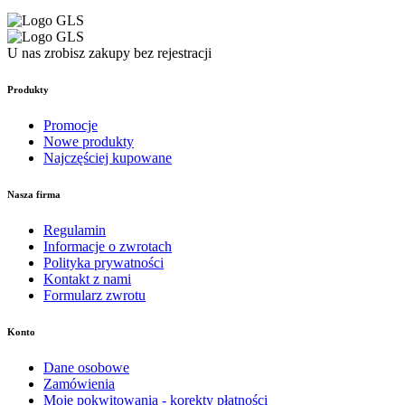
U nas zrobisz zakupy bez rejestracji
Produkty
Promocje
Nowe produkty
Najczęściej kupowane
Nasza firma
Regulamin
Informacje o zwrotach
Polityka prywatności
Kontakt z nami
Formularz zwrotu
Konto
Dane osobowe
Zamówienia
Moje pokwitowania - korekty płatności