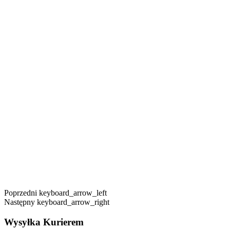
Poprzedni
keyboard_arrow_left
Następny
keyboard_arrow_right
Wysyłka Kurierem