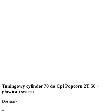
Tuningowy cylinder 70 do Cpi Popcorn 2T 50 +
głowica i świeca
Dostępny