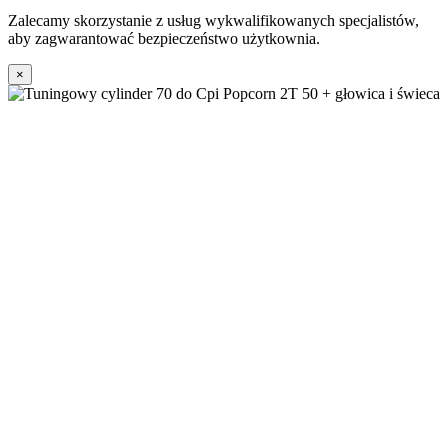
Zalecamy skorzystanie z usług wykwalifikowanych specjalistów,
aby zagwarantować bezpieczeństwo użytkownia.
×